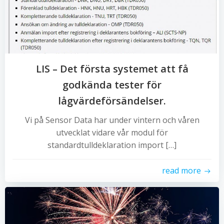
LIS – Det första systemet att få
godkända tester för
lågvärdeförsändelser.
Vi på Sensor Data har under vintern och våren
utvecklat vidare vår modul för
standardtulldeklaration import […]
read more