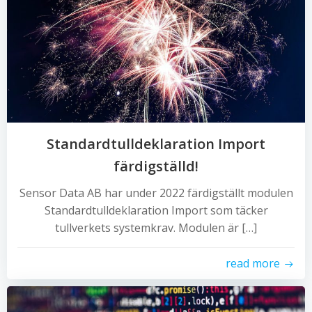
Standardtulldeklaration Import
färdigställd!
Sensor Data AB har under 2022 färdigställt modulen
Standardtulldeklaration Import som täcker
tullverkets systemkrav. Modulen är […]
read more