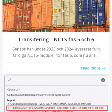
Transitering – NCTS fas 5 och 6
Sensor har under 2023 och 2024 levererat fullt
färdiga NCTS-moduler för fas 5, som nu är […]
read more