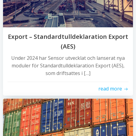
Export – Standardtulldeklaration Export
(AES)
Under 2024 har Sensor utvecklat och lanserat nya
moduler för Standardtulldeklaration Export (AES),
som driftsattes i […]
read more