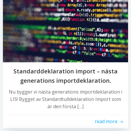
Standarddeklaration import – nästa
generations importdeklaration.
Nu bygger vi nästa generations importdeklaration i
LIS! Bygget av Standardtulldeklaration Import som
är den första […]
read more