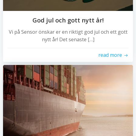
God jul och gott nytt år!
Vi på Sensor önskar er en riktigt god jul och ett gott
nytt år! Det senaste […]
read more