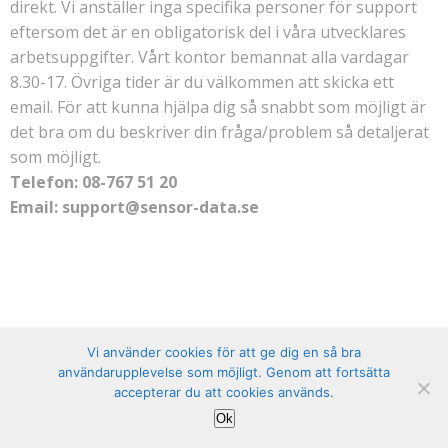
direkt. Vi anställer inga specifika personer för support
eftersom det är en obligatorisk del i våra utvecklares
arbetsuppgifter. Vårt kontor bemannat alla vardagar
8.30-17. Övriga tider är du välkommen att skicka ett
email. För att kunna hjälpa dig så snabbt som möjligt är
det bra om du beskriver din fråga/problem så detaljerat
som möjligt.
Telefon: 08-767 51 20
Email: support@sensor-data.se
Vi använder cookies för att ge dig en så bra
användarupplevelse som möjligt. Genom att fortsätta
accepterar du att cookies används.
Ok