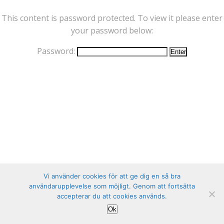
This content is password protected. To view it please enter
your password below:
Password:
Vi använder cookies för att ge dig en så bra
användarupplevelse som möjligt. Genom att fortsätta
accepterar du att cookies används.
Ok