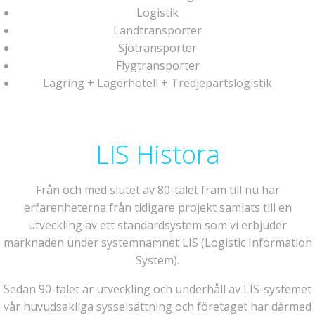
Logistik
Landtransporter
Sjötransporter
Flygtransporter
Lagring + Lagerhotell + Tredjepartslogistik
LIS Histora
Från och med slutet av 80-talet fram till nu har
erfarenheterna från tidigare projekt samlats till en
utveckling av ett standardsystem som vi erbjuder
marknaden under systemnamnet LIS (Logistic Information
System).
Sedan 90-talet är utveckling och underhåll av LIS-systemet
vår huvudsakliga sysselsättning och företaget har därmed