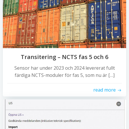
Transitering – NCTS fas 5 och 6
Sensor har under 2023 och 2024 levererat fullt
färdiga NCTS-moduler för fas 5, som nu är […]
read more