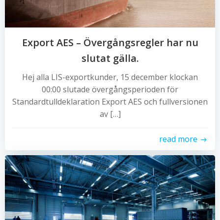
Export AES – Övergångsregler har nu
slutat gälla.
Hej alla LIS-exportkunder, 15 december klockan
00:00 slutade övergångsperioden för
Standardtulldeklaration Export AES och fullversionen
av […]
read more