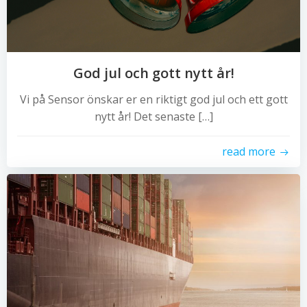
God jul och gott nytt år!
Vi på Sensor önskar er en riktigt god jul och ett gott
nytt år! Det senaste […]
read more