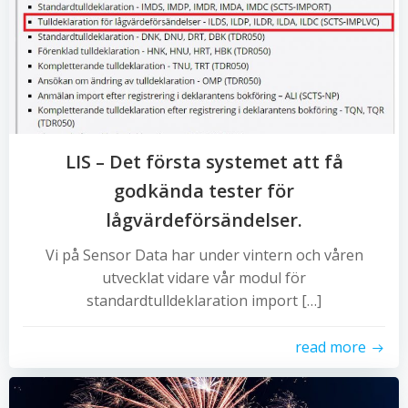
LIS – Det första systemet att få
godkända tester för
lågvärdeförsändelser.
Vi på Sensor Data har under vintern och våren
utvecklat vidare vår modul för
standardtulldeklaration import […]
read more