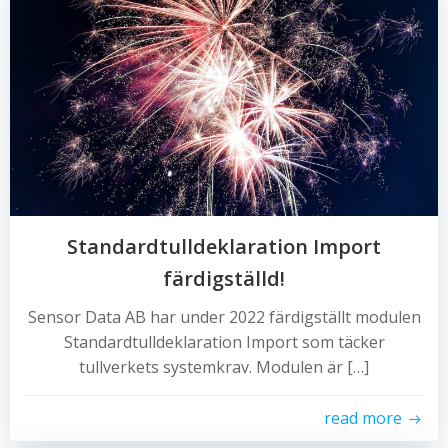
Standardtulldeklaration Import
färdigställd!
Sensor Data AB har under 2022 färdigställt modulen
Standardtulldeklaration Import som täcker
tullverkets systemkrav. Modulen är […]
read more